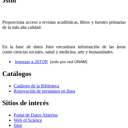
Jstor
Proporciona acceso a revistas académicas, libros y fuentes primarias
de la más alta calidad.
En la base de datos Jstor encontrara información de las áreas
como
ciencias sociales, salud y medicina, arte y humanidades.
Ingresar a JSTOR
(solo por red UNAM)
Catálogos
Catálogo de la Biblioteca
Renovación de prestamos en línea
Sitios de interés
Portal de Datos Abiertos
Web of Science
Jstor