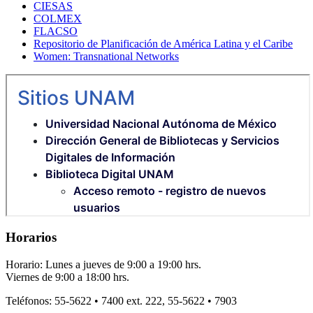
CIESAS
COLMEX
FLACSO
Repositorio de Planificación de América Latina y el Caribe
Women: Transnational Networks
Horarios
Horario: Lunes a jueves de 9:00 a 19:00 hrs.
Viernes de 9:00 a 18:00 hrs.
Teléfonos: 55-5622 • 7400 ext. 222, 55-5622 • 7903