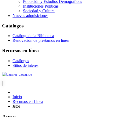
Población y Estudios Demográficos
Instituciones Políticas
Sociedad y Cultura
Nuevas adquisiciones
Catálogos
Catálogo de la Biblioteca
Renovación de prestamos en línea
Recursos en línea
Catálogos
Sitios de interés
Inicio
Recursos en Línea
Jstor