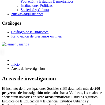
Población y Estudios Demográficos
Instituciones Políticas
Sociedad y Cultura
Nuevas adquisiciones
Catálogos
Catálogo de la Biblioteca
Renovación de prestamos en línea
Inicio
Áreas de investigación
Áreas de investigación
El Instituto de Investigaciones Sociales (IIS) desarrolla más de
200
proyectos de investigación
orientados hacia 33 líneas, las cuales se
encuentran ubicadas en
siete áreas temáticas:
Estudios Agrarios;
Estudios de la Educación y la Ciencia; Estudios Urbanos y