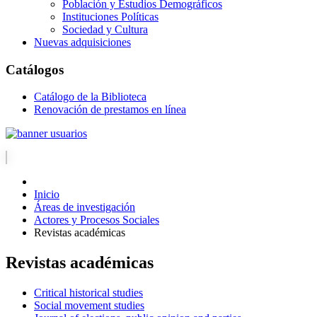
Población y Estudios Demográficos
Instituciones Políticas
Sociedad y Cultura
Nuevas adquisiciones
Catálogos
Catálogo de la Biblioteca
Renovación de prestamos en línea
Inicio
Áreas de investigación
Actores y Procesos Sociales
Revistas académicas
Revistas académicas
Critical historical studies
Social movement studies