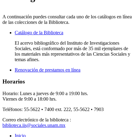
A continuación puedes consultar cada uno de los catálogos en línea
de las colecciones de la Biblioteca.
Catálogo de la Biblioteca
El acervo bibliográfico del Instituto de Investigaciones
Sociales, está conformado por más de 35 mil ejemplares de
los materiales más representativos de las Ciencias Sociales y
temas afines.
Renovación de prestamos en línea
Horarios
Horario: Lunes a jueves de 9:00 a 19:00 hrs.
Viernes de 9:00 a 18:00 hrs.
Teléfonos: 55-5622 • 7400 ext. 222, 55-5622 • 7903
Correo electrónico de la biblioteca :
biblioteca.iis@sociales.unam.mx
Inicio