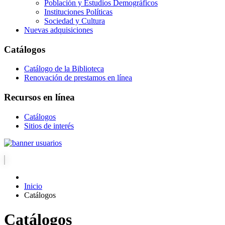
Población y Estudios Demográficos
Instituciones Políticas
Sociedad y Cultura
Nuevas adquisiciones
Catálogos
Catálogo de la Biblioteca
Renovación de prestamos en línea
Recursos en línea
Catálogos
Sitios de interés
Inicio
Catálogos
Catálogos