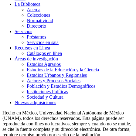
La Biblioteca
Acerca
Colecciones
Normatividad
Directorio
Servicios
Préstamos
Servicios en sala
Recursos en Línea
Catálogos en línea
Áreas de investigación
Estudios Agrarios
Estudios de la Educación y la Ciencia
Estudios Urbanos y Regionales
Actores y Procesos Sociales
Población y Estudios Demográficos
Instituciones Políticas
Sociedad y Cultura
Nuevas adquisiciones
Hecho en México, Universidad Nacional Autónoma de México
(UNAM), todos los derechos reservados. Esta página puede ser
reproducida con fines no lucrativos, siempre y cuando no se mutile,
se cite la fuente completa y su dirección electrónica. De otra forma,
requiere permiso previo por escrito de la institución.